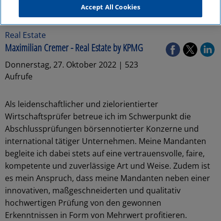
Accept All Cookies
Real Estate
Maximilian Cremer - Real Estate by KPMG
Donnerstag, 27. Oktober 2022 | 523
Aufrufe
Als leidenschaftlicher und zielorientierter
Wirtschaftsprüfer betreue ich im Schwerpunkt die
Abschlussprüfungen börsennotierter Konzerne und
international tätiger Unternehmen. Meine Mandanten
begleite ich dabei stets auf eine vertrauensvolle, faire,
kompetente und zuverlässige Art und Weise. Zudem ist
es mein Anspruch, dass meine Mandanten neben einer
innovativen, maßgeschneiderten und qualitativ
hochwertigen Prüfung von den gewonnen
Erkenntnissen in Form von Mehrwert profitieren.