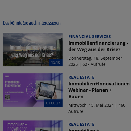
Das könnte Sie auch interessieren
FINANCIAL SERVICES
Immobilienfinanzierung -
der Weg aus der Krise?
Donnerstag, 18. September
15:10
2025 | 627 Aufrufe
REAL ESTATE
Immobilien+Innovationen
Webinar - Planen +
Bauen
01:00:37
Mittwoch, 15. Mai 2024 | 460
Aufrufe
REAL ESTATE
Immobilien +