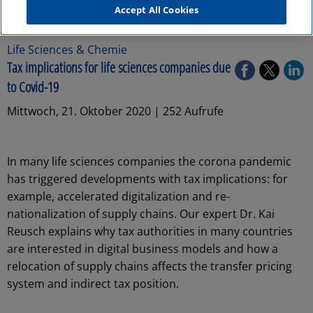
Accept All Cookies
Life Sciences & Chemie
Tax implications for life sciences companies due
to Covid-19
Mittwoch, 21. Oktober 2020 | 252 Aufrufe
In many life sciences companies the corona pandemic
has triggered developments with tax implications: for
example, accelerated digitalization and re-
nationalization of supply chains. Our expert Dr. Kai
Reusch explains why tax authorities in many countries
are interested in digital business models and how a
relocation of supply chains affects the transfer pricing
system and indirect tax position.