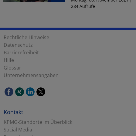
284 Aufrufe
Rechtliche Hinweise
Datenschutz
Barrierefreiheit
Hilfe
Glossar
Unternehmensangaben
Kontakt
KPMG-Standorte im Überblick
Social Media