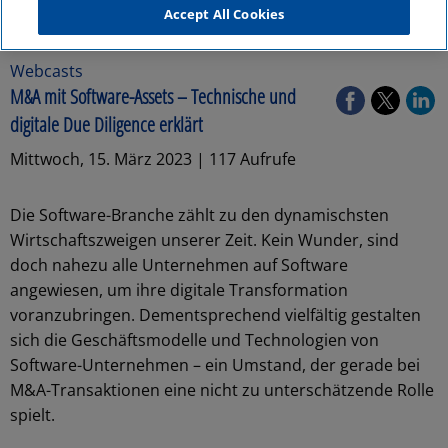
Accept All Cookies
Webcasts
M&A mit Software-Assets – Technische und
digitale Due Diligence erklärt
Mittwoch, 15. März 2023 | 117 Aufrufe
Die Software-Branche zählt zu den dynamischsten
Wirtschaftszweigen unserer Zeit. Kein Wunder, sind
doch nahezu alle Unternehmen auf Software
angewiesen, um ihre digitale Transformation
voranzubringen. Dementsprechend vielfältig gestalten
sich die Geschäftsmodelle und Technologien von
Software-Unternehmen – ein Umstand, der gerade bei
M&A-Transaktionen eine nicht zu unterschätzende Rolle
spielt.