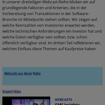
In unserer dreiteiligen Webcast-Reihe blicken wir auf
grundlegende Faktoren und Kriterien, die in der
Vorbereitung von Transaktionen in der Software-
Branche im Mittelpunkt stehen sollten. Wir zeigen auf,
welche Kennzahlen von Investoren erwartet werden,
welche technischen Anforderungen ein Investor hat und
welche Daten verfügbar sein sollten, bzw. schon
öffentlich verfügbar sind. Im dritten Teil reflektieren wir,
welchen Einfluss diese Themen auf Kaufpreise haben.
Webcasts aus dieser Reihe
Related Video
WEBCASTS
GMS Insights: