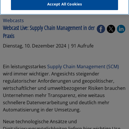
Accept All Cookies
Webcasts
Webcast Live: Supply Chain Management in der
Praxis
Dienstag, 10. Dezember 2024 | 91 Aufrufe
Ein leistungsstarkes
Supply Chain Management (SCM)
wird immer wichtiger. Angesichts steigender
regulatorischer Anforderungen und geopolitischer,
wirtschaftlicher und umweltbezogener Risiken brauchen
Unternehmen mehr Transparenz, eine weitaus
schnellere Datenverarbeitung und deutlich mehr
Automatisierung in der Umsetzung.
Neue technologische Ansätze und
Digitalisierungsmöglichkeiten liefern hier wichtige Use