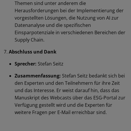
Themen sind unter anderem die
Herausforderungen bei der Implementierung der
vorgestellten Lösungen, die Nutzung von AI zur
Datenanalyse und die spezifischen
Einsparpotenziale in verschiedenen Bereichen der
Supply Chain.
Abschluss und Dank
Sprecher:
Stefan Seitz
Zusammenfassung:
Stefan Seitz bedankt sich bei
den Experten und den Teilnehmern für ihre Zeit
und das Interesse. Er weist darauf hin, dass das
Manuskript des Webcasts über das ESG-Portal zur
Verfügung gestellt wird und die Experten für
weitere Fragen per E-Mail erreichbar sind.