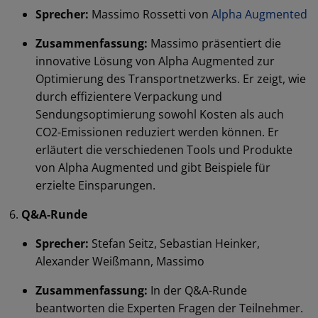
Sprecher:
Massimo Rossetti von
Alpha Augmented
Zusammenfassung:
Massimo präsentiert die
innovative Lösung von Alpha Augmented zur
Optimierung des Transportnetzwerks. Er zeigt, wie
durch effizientere Verpackung und
Sendungsoptimierung sowohl Kosten als auch
CO2-Emissionen reduziert werden können. Er
erläutert die verschiedenen Tools und Produkte
von Alpha Augmented und gibt Beispiele für
erzielte Einsparungen.
Q&A-Runde
Sprecher:
Stefan Seitz, Sebastian Heinker,
Alexander Weißmann, Massimo
Zusammenfassung:
In der Q&A-Runde
beantworten die Experten Fragen der Teilnehmer.