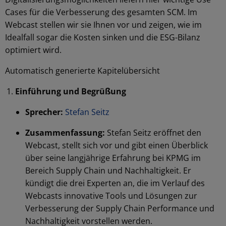
Cases für die Verbesserung des gesamten SCM. Im
Webcast stellen wir sie Ihnen vor und zeigen, wie im
Idealfall sogar die Kosten sinken und die ESG-Bilanz
optimiert wird.
Automatisch generierte Kapitelübersicht
Einführung und Begrüßung
Sprecher:
Stefan Seitz
Zusammenfassung:
Stefan Seitz eröffnet den
Webcast, stellt sich vor und gibt einen Überblick
über seine langjährige Erfahrung bei KPMG im
Bereich Supply Chain und Nachhaltigkeit. Er
kündigt die drei Experten an, die im Verlauf des
Webcasts innovative Tools und Lösungen zur
Verbesserung der Supply Chain Performance und
Nachhaltigkeit vorstellen werden.