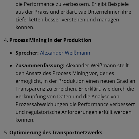
die Performance zu verbessern. Er gibt Beispiele
aus der Praxis und erklärt, wie Unternehmen ihre
Lieferketten besser verstehen und managen
können.
Process Mining in der Produktion
Sprecher:
Alexander Weißmann
Zusammenfassung:
Alexander Weißmann stellt
den Ansatz des Process Mining vor, der es
ermöglicht, in der Produktion einen neuen Grad an
Transparenz zu erreichen. Er erklärt, wie durch die
Verknüpfung von Daten und die Analyse von
Prozessabweichungen die Performance verbessert
und regulatorische Anforderungen erfüllt werden
können.
Optimierung des Transportnetzwerks