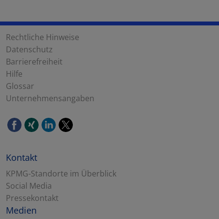
Rechtliche Hinweise
Datenschutz
Barrierefreiheit
Hilfe
Glossar
Unternehmensangaben
Kontakt
KPMG-Standorte im Überblick
Social Media
Pressekontakt
Medien