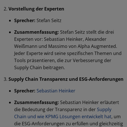
Vorstellung der Experten
Sprecher:
Stefan Seitz
Zusammenfassung:
Stefan Seitz stellt die drei
Experten vor: Sebastian Heinker, Alexander
Weißmann und Massimo von Alpha Augmented.
Jeder Experte wird seine spezifischen Themen und
Tools präsentieren, die zur Verbesserung der
Supply Chain beitragen.
Supply Chain Transparenz und ESG-Anforderungen
Sprecher:
Sebastian Heinker
Zusammenfassung:
Sebastian Heinker erläutert
die Bedeutung der Transparenz in der
Supply
Chain und wie KPMG Lösungen entwickelt hat
, um
die ESG-Anforderungen zu erfüllen und gleichzeitig