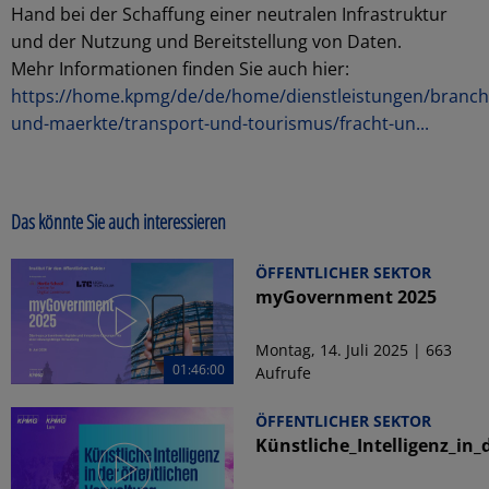
Hand bei der Schaffung einer neutralen Infrastruktur
und der Nutzung und Bereitstellung von Daten.
Mehr Informationen finden Sie auch hier:
https://home.kpmg/de/de/home/dienstleistungen/branch
und-maerkte/transport-und-tourismus/fracht-un...
Das könnte Sie auch interessieren
ÖFFENTLICHER SEKTOR
myGovernment 2025
Montag, 14. Juli 2025 | 663
01:46:00
Aufrufe
ÖFFENTLICHER SEKTOR
Künstliche_Intelligenz_in