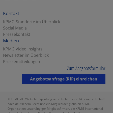
Kontakt
KPMG-Standorte im Überblick
Social Media
Pressekontakt
Medien
KPMG Video Insights
Newsletter im Überblick
Pressemitteilungen
Zum Angebotsformular
Angebotsanfrage (RfP) einreichen
© KPMG AG Wirtschaftsprüfungsgesellschaft, eine Aktiengesellschaft
nach deutschem Recht und ein Mitglied der globalen KPMG-
Organisation unabhängiger Mitgliedsfirmen, die KPMG International