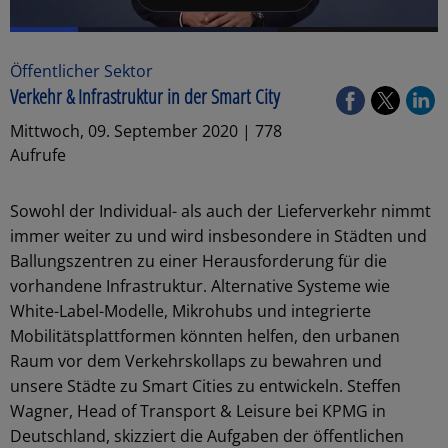
Öffentlicher Sektor
Verkehr & Infrastruktur in der Smart City
Mittwoch, 09. September 2020 | 778
Aufrufe
Sowohl der Individual- als auch der Lieferverkehr nimmt
immer weiter zu und wird insbesondere in Städten und
Ballungszentren zu einer Herausforderung für die
vorhandene Infrastruktur. Alternative Systeme wie
White-Label-Modelle, Mikrohubs und integrierte
Mobilitätsplattformen könnten helfen, den urbanen
Raum vor dem Verkehrskollaps zu bewahren und
unsere Städte zu Smart Cities zu entwickeln. Steffen
Wagner, Head of Transport & Leisure bei KPMG in
Deutschland, skizziert die Aufgaben der öffentlichen