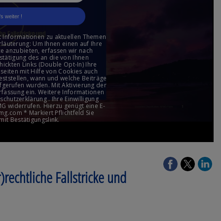
)rechtliche Fallstricke und