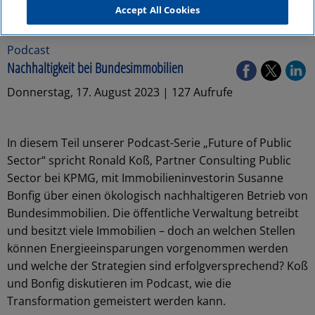
Accept All Cookies
Podcast
Nachhaltigkeit bei Bundesimmobilien
Donnerstag, 17. August 2023 | 127 Aufrufe
In diesem Teil unserer Podcast-Serie „Future of Public
Sector“ spricht Ronald Koß, Partner Consulting Public
Sector bei KPMG, mit Immobilieninvestorin Susanne
Bonfig über einen ökologisch nachhaltigeren Betrieb von
Bundesimmobilien. Die öffentliche Verwaltung betreibt
und besitzt viele Immobilien – doch an welchen Stellen
können Energieeinsparungen vorgenommen werden
und welche der Strategien sind erfolgversprechend? Koß
und Bonfig diskutieren im Podcast, wie die
Transformation gemeistert werden kann.