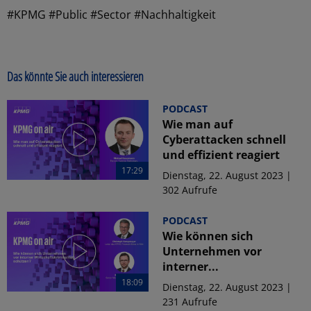
#KPMG #Public #Sector #Nachhaltigkeit
Das könnte Sie auch interessieren
PODCAST
Wie man auf
Cyberattacken schnell
und effizient reagiert
17:29
Dienstag, 22. August 2023 |
302 Aufrufe
PODCAST
Wie können sich
Unternehmen vor
interner...
18:09
Dienstag, 22. August 2023 |
231 Aufrufe