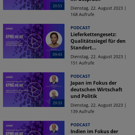
20:53
Dienstag, 22. August 2023 |
168 Aufrufe
PODCAST
Lieferkettengesetz:
Qualitätssiegel für den
Standort...
09:43
Dienstag, 22. August 2023 |
151 Aufrufe
PODCAST
Japan im Fokus der
deutschen Wirtschaft
und Politik
29:33
Dienstag, 22. August 2023 |
139 Aufrufe
PODCAST
Indien im Fokus der