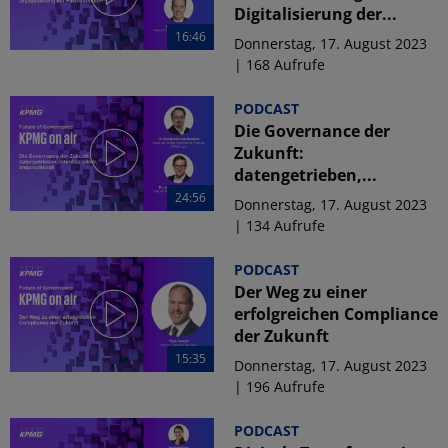
Digitalisierung der...
16:46
Donnerstag, 17. August 2023
| 168 Aufrufe
PODCAST
Die Governance der
Zukunft:
datengetrieben,...
24:56
Donnerstag, 17. August 2023
| 134 Aufrufe
PODCAST
Der Weg zu einer
erfolgreichen Compliance
der Zukunft
15:35
Donnerstag, 17. August 2023
| 196 Aufrufe
PODCAST