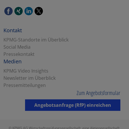
Kontakt
KPMG-Standorte im Überblick
Social Media
Pressekontakt
Medien
KPMG Video Insights
Newsletter im Überblick
Pressemitteilungen
Zum Angebotsformular
Angebotsanfrage (RfP) einreichen
© KPMG AG Wirtschaftsprüfungsgesellschaft, eine Aktiengesellschaft