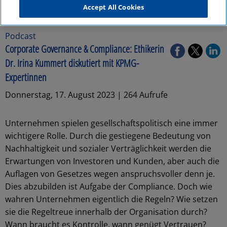
Accept All Cookies
Podcast
Corporate Governance & Compliance: Ethikerin
Dr. Irina Kummert diskutiert mit KPMG-
Expertinnen
Donnerstag, 17. August 2023 | 264 Aufrufe
Unternehmen spielen gesellschaftspolitisch eine immer
wichtigere Rolle. Durch die gestiegene Bedeutung von
Nachhaltigkeit und sozialer Verträglichkeit werden die
Erwartungen von Investoren und Kunden, aber auch die
Auflagen von Gesetzes wegen anspruchsvoller denn je.
Dies abzubilden ist Aufgabe der Compliance. Doch wie
wahren Unternehmen eigentlich die Regeln? Wie setzen
sie die Regeltreue innerhalb der Organisation durch?
Wann braucht es Kontrolle, wann genügt Vertrauen?