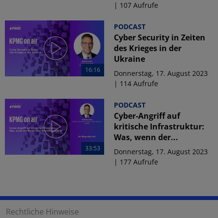
| 107 Aufrufe
PODCAST
Cyber Security in Zeiten
des Krieges in der
Ukraine
16:16
Donnerstag, 17. August 2023
| 114 Aufrufe
PODCAST
Cyber-Angriff auf
kritische Infrastruktur:
Was, wenn der...
33:53
Donnerstag, 17. August 2023
| 177 Aufrufe
Rechtliche Hinweise