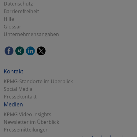
Datenschutz
Barrierefreiheit
Hilfe
Glossar
Unternehmensangaben
Kontakt
KPMG-Standorte im Überblick
Social Media
Pressekontakt
Medien
KPMG Video Insights
Newsletter im Überblick
Pressemitteilungen