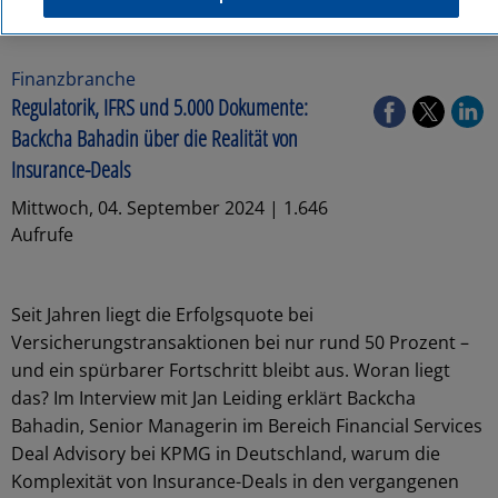
Finanzbranche
Regulatorik, IFRS und 5.000 Dokumente:
Backcha Bahadin über die Realität von
Insurance-Deals
Mittwoch, 04. September 2024 | 1.646
Aufrufe
Seit Jahren liegt die Erfolgsquote bei
Versicherungstransaktionen bei nur rund 50 Prozent –
und ein spürbarer Fortschritt bleibt aus. Woran liegt
das? Im Interview mit Jan Leiding erklärt Backcha
Bahadin, Senior Managerin im Bereich Financial Services
Deal Advisory bei KPMG in Deutschland, warum die
Komplexität von Insurance-Deals in den vergangenen