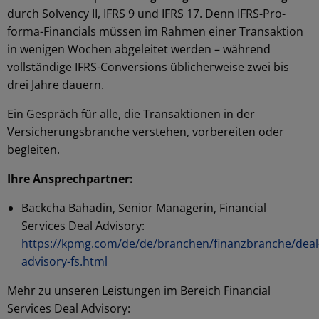
durch Solvency II, IFRS 9 und IFRS 17. Denn IFRS-Pro-
forma-Financials müssen im Rahmen einer Transaktion
in wenigen Wochen abgeleitet werden – während
vollständige IFRS-Conversions üblicherweise zwei bis
drei Jahre dauern.
Ein Gespräch für alle, die Transaktionen in der
Versicherungsbranche verstehen, vorbereiten oder
begleiten.
Ihre Ansprechpartner:
Backcha Bahadin, Senior Managerin, Financial
Services Deal Advisory:
https://kpmg.com/de/de/branchen/finanzbranche/deal
advisory-fs.html
Mehr zu unseren Leistungen im Bereich Financial
Services Deal Advisory: