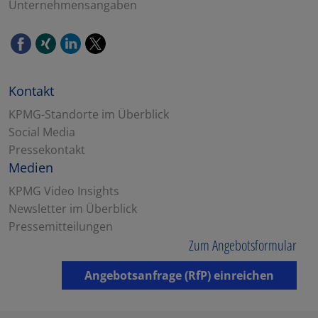
Unternehmensangaben
Kontakt
KPMG-Standorte im Überblick
Social Media
Pressekontakt
Medien
KPMG Video Insights
Newsletter im Überblick
Pressemitteilungen
Zum Angebotsformular
Angebotsanfrage (RfP) einreichen