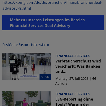
https://kpmg.com/de/de/branchen/finanzbranche/deal-
advisory-fs.html
Mehr zu unseren Leistungen im Bereich
Financial Services Deal Advisory
Das könnte Sie auch interessieren
FINANCIAL SERVICES
Verbraucherschutz wird
verschärft: Was Banken
und...
01:06
Montag, 27. Juli 2026 | 66
Aufrufe
FINANCIAL SERVICES
ESG-Reporting ohne
Tools? Warum der