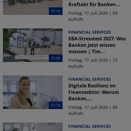
Kraftakt für Banken...
01:10
Freitag, 17. Juli 2026 | 69
Aufrufe
FINANCIAL SERVICES
EBA-Stresstest 2027: Was
Banken jetzt wissen
müssen | Tim...
01:36
Freitag, 17. Juli 2026 | 73
Aufrufe
FINANCIAL SERVICES
Digitale Resilienz im
Finanzsektor: Warum
Banken,...
01:18
Freitag, 17. Juli 2026 | 84
Aufrufe
FINANCIAL SERVICES