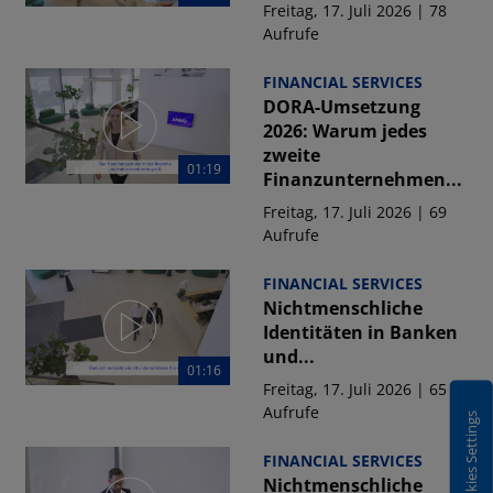
Freitag, 17. Juli 2026 | 78
Aufrufe
FINANCIAL SERVICES
DORA-Umsetzung
2026: Warum jedes
zweite
01:19
Finanzunternehmen...
Freitag, 17. Juli 2026 | 69
Aufrufe
FINANCIAL SERVICES
Nichtmenschliche
Identitäten in Banken
und...
01:16
Freitag, 17. Juli 2026 | 65
Aufrufe
Cookies Settings
FINANCIAL SERVICES
Nichtmenschliche