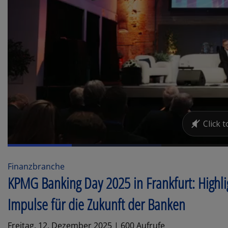
Finanzbranche
KPMG Banking Day 2025 in Frankfurt: Highli
Impulse für die Zukunft der Banken
Freitag, 12. Dezember 2025 | 600 Aufrufe