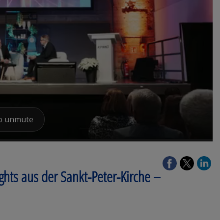
ghts aus der Sankt-Peter-Kirche –